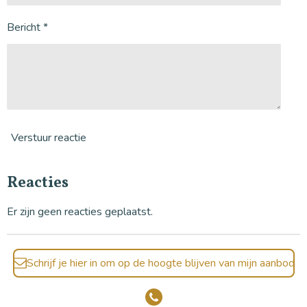
Bericht *
Verstuur reactie
Reacties
Er zijn geen reacties geplaatst.
Schrijf je hier in om op de hoogte blijven van mijn aanbod