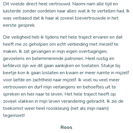
Dit voelde direct heel vertrouwd. Naomi nam alle tijd en
luisterde zonder oordelen naar alles wat ik te vertellen had. Ik
was verbaasd dat ik haar al zoveel toevertrouwde in het
eerste gesprek.
Die veiligheid heb ik tijdens het hele traject ervaren en dat
heeft me zo geholpen om echt verbinding met mezelf te
maken. Ik zat gevangen in mijn eigen overtuigingen,
gevoelens en belemmerende patronen. Heel rustig en
liefdevol zijn we dit gaan aankijken en toelaten. Stukje bij
beetje kon ik gaan loslaten en kwam er meer ruimte in mijzelf
voor liefde en zachtheid naar mijzelf. Ik voel nu veel meer
vertrouwen en durf mijn verlangens en behoeftes uit te
spreken en hier naar te leven. Het hele traject heeft op
zoveel vlakken in mijn leven verandering gebracht. Ik zie de
toekomst weer heel rooskleurig (net als mijn naam)
tegemoet!
Roos