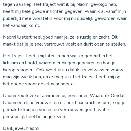
tegen aan liep. Het traject wat ik bij Naomi gevolgd heb,
heeft mij hele goede inzichten gegeven. Waar ik al vanaf mijn
pubertijd mee worstel is voor mij nu duidelijk geworden waar
het vandaan komt.
Naomi luistert heel goed naar je, ze is rustig en zacht. Dit
maakt dat je je snel vertrouwt voelt en durft open te stellen.
Het traject heeft mij laten in zien wat er gebeurt in het
lichaam en hoofd, waarom er dingen gebeuren en hoe je
hierop reageert. Ook weet ik nu dat ik als volwassen vrouw
mag zijn wie ik ben, en er mag zijn. Het traject heeft mij op
het goede spoor gezet naar herstel.
Naomi zou ik zeker aanraden bij een ander. Waarom? Omdat
Naomi een fijne vrouw is en dit ook haar kracht is om je op je
gemak te kunnen voelen en vertrouwen geeft, wat ik
persoonlijk heel belangrijk vind.
Dankjewel Naomi