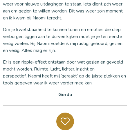
weer voor nieuwe uitdagingen te staan. Iets dient zich weer
aan om gezien te willen worden. Dit was weer zo’n moment
en ik kwam bij Naomi terecht.
Om je kwetsbaarheid te kunnen tonen en emoties die diep
verborgen liggen aan te durven kijken moet je je ten eerste
veilig voelen. Bij Naomi voelde ik mij rustig, gehoord, gezien
en veilig. Alles mag er zijn.
Er is een ripple-effect ontstaan door wat gezien en gevoeld
mocht worden. Ruimte, lucht, lichter, inzicht en
perspectief. Naomi heeft mij ‘geraakt’ op de juiste plekken en
tools gegeven waar ik weer verder mee kan.
Gerda