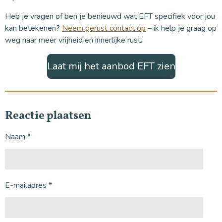
Heb je vragen of ben je benieuwd wat EFT specifiek voor jou
kan betekenen?
Neem gerust contact op
– ik help je graag op
weg naar meer vrijheid en innerlijke rust.
Laat mij het aanbod EFT zien
Reactie plaatsen
Naam *
E-mailadres *