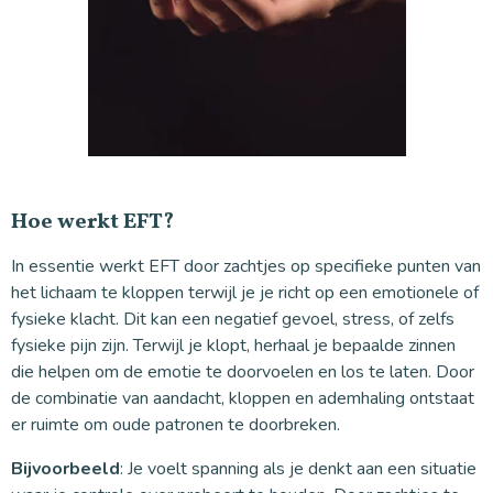
Hoe werkt EFT?
In essentie werkt EFT door zachtjes op specifieke punten van
het lichaam te kloppen terwijl je je richt op een emotionele of
fysieke klacht. Dit kan een negatief gevoel, stress, of zelfs
fysieke pijn zijn. Terwijl je klopt, herhaal je bepaalde zinnen
die helpen om de emotie te doorvoelen en los te laten. Door
de combinatie van aandacht, kloppen en ademhaling ontstaat
er ruimte om oude patronen te doorbreken.
Bijvoorbeeld
: Je voelt spanning als je denkt aan een situatie